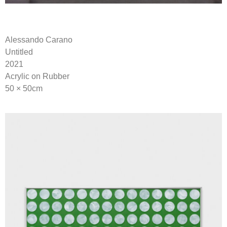
Alessando Carano
Untitled
2021
Acrylic on Rubber
50 × 50cm