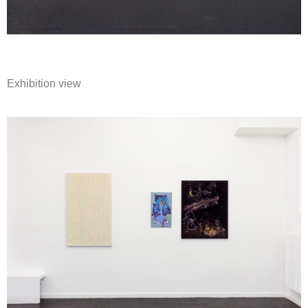
Exhibition view