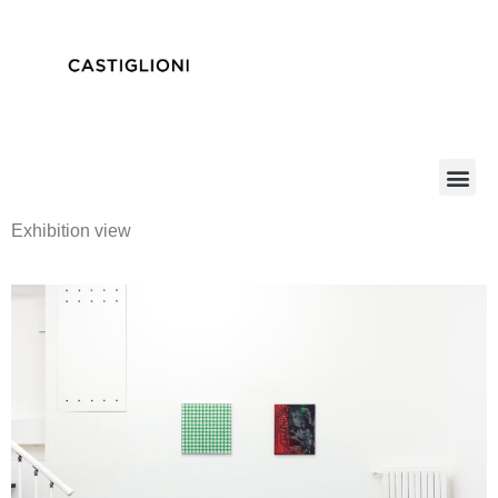
Exhibition view