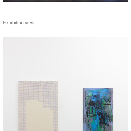
Exhibition view