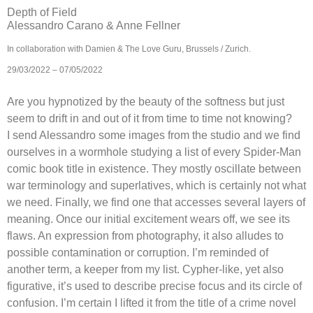
Depth of Field
Alessandro Carano & Anne Fellner
In collaboration with Damien & The Love Guru, Brussels / Zurich.
29/03/2022 – 07/05/2022
Are you hypnotized by the beauty of the softness but just
seem to drift in and out of it from time to time not knowing?
I send Alessandro some images from the studio and we find
ourselves in a wormhole studying a list of every Spider-Man
comic book title in existence. They mostly oscillate between
war terminology and superlatives, which is certainly not what
we need. Finally, we find one that accesses several layers of
meaning. Once our initial excitement wears off, we see its
flaws. An expression from photography, it also alludes to
possible contamination or corruption. I’m reminded of
another term, a keeper from my list. Cypher-like, yet also
figurative, it’s used to describe precise focus and its circle of
confusion. I’m certain I lifted it from the title of a crime novel