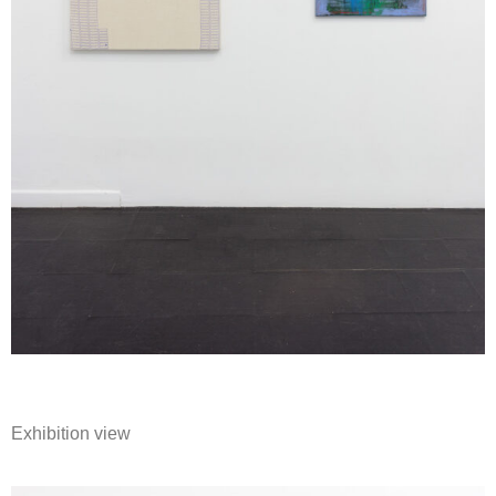
Exhibition view