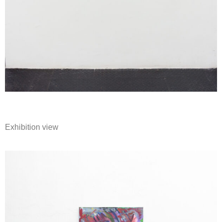
Exhibition view