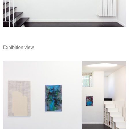
Exhibition view