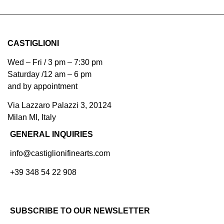
CASTIGLIONI
Wed – Fri / 3 pm – 7:30 pm
Saturday /12 am – 6 pm
and by appointment
Via Lazzaro Palazzi 3, 20124
Milan MI, Italy
GENERAL INQUIRIES
info@castiglionifinearts.com
+39 348 54 22 908
SUBSCRIBE TO OUR NEWSLETTER