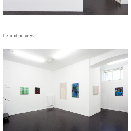
Exhibition view