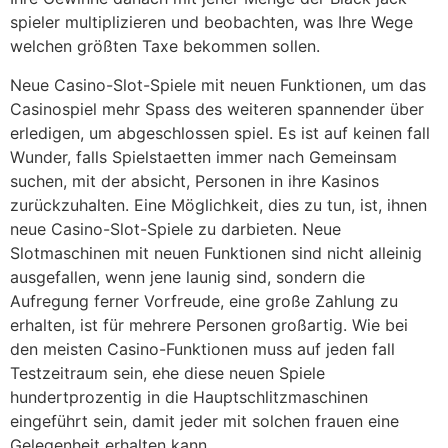
spieler multiplizieren und beobachten, was Ihre Wege
welchen größten Taxe bekommen sollen.
Neue Casino-Slot-Spiele mit neuen Funktionen, um das
Casinospiel mehr Spass des weiteren spannender über
erledigen, um abgeschlossen spiel. Es ist auf keinen fall
Wunder, falls Spielstaetten immer nach Gemeinsam
suchen, mit der absicht, Personen in ihre Kasinos
zurückzuhalten. Eine Möglichkeit, dies zu tun, ist, ihnen
neue Casino-Slot-Spiele zu darbieten. Neue
Slotmaschinen mit neuen Funktionen sind nicht alleinig
ausgefallen, wenn jene launig sind, sondern die
Aufregung ferner Vorfreude, eine große Zahlung zu
erhalten, ist für mehrere Personen großartig. Wie bei
den meisten Casino-Funktionen muss auf jeden fall
Testzeitraum sein, ehe diese neuen Spiele
hundertprozentig in die Hauptschlitzmaschinen
eingeführt sein, damit jeder mit solchen frauen eine
Gelegenheit erhalten kann.