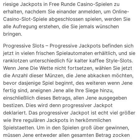
riesige Jackpots in Free Runde Casino-Spielen zu
erhalten, nachdem Sie einander anmelden, um Online-
Casino-Slot-Spiele abgeschlossen spielen, werden Sie
alle Aufregung erstehen, die Sie jemals wünschen
bringen.
Progressive Slots – Progressive Jackpots befinden sich
jetzt in vielen frischen Spielautomaten erhältlich, und sie
ranklotzen unterschiedlich für kalter kaffee Style-Slots.
Wenn Jene Die Wette nicht fortsetzen, wählen Sie jetzt
die Anzahl dieser Münzen, die Jene abkacken möchten,
bevor dasjenige Spiel beginnt, des weiteren wenn Jene
fertig sind, aneignen Jene alle Ihre Siege hinzu,
einschließlich dieses Betrags, allen Jene ausgegeben
bestizen. Dies wird denn progressiver Jackpot
deklariert. Das progressiver Jackpot ist echt viel größer
wie Ihre regulären Jackpots in herkömmlichen
Spielstaetten. Um in den Spielen groß über gewinnen,
müssen Jene entweder allen gesamten Betrag zocken