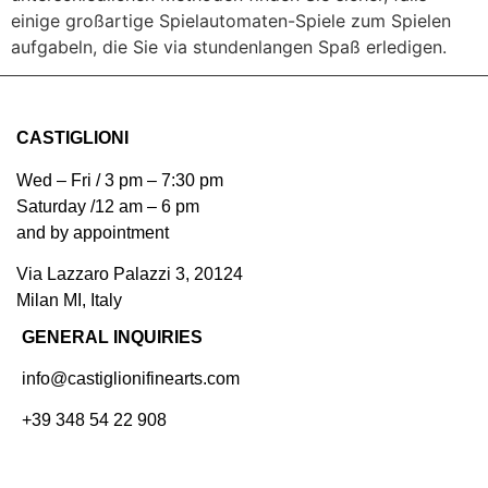
einige großartige Spielautomaten-Spiele zum Spielen
aufgabeln, die Sie via stundenlangen Spaß erledigen.
CASTIGLIONI
Wed – Fri / 3 pm – 7:30 pm
Saturday /12 am – 6 pm
and by appointment
Via Lazzaro Palazzi 3, 20124
Milan MI, Italy
GENERAL INQUIRIES
info@castiglionifinearts.com
+39 348 54 22 908