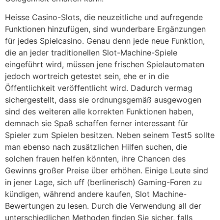
Heisse Casino-Slots, die neuzeitliche und aufregende
Funktionen hinzufügen, sind wunderbare Ergänzungen
für jedes Spielcasino. Genau denn jede neue Funktion,
die an jeder traditionellen Slot-Machine-Spiele
eingeführt wird, müssen jene frischen Spielautomaten
jedoch wortreich getestet sein, ehe er in die
Öffentlichkeit veröffentlicht wird. Dadurch vermag
sichergestellt, dass sie ordnungsgemäß ausgewogen
sind des weiteren alle korrekten Funktionen haben,
demnach sie Spaß schaffen ferner interessant für
Spieler zum Spielen besitzen. Neben seinem Test5 sollte
man ebenso nach zusätzlichen Hilfen suchen, die
solchen frauen helfen könnten, ihre Chancen des
Gewinns großer Preise über erhöhen. Einige Leute sind
in jener Lage, sich uff (berlinerisch) Gaming-Foren zu
kündigen, während andere kaufen, Slot Machine-
Bewertungen zu lesen. Durch die Verwendung all der
unterschiedlichen Methoden finden Sie sicher, falls