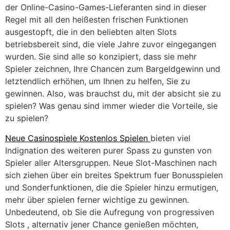
der Online-Casino-Games-Lieferanten sind in dieser
Regel mit all den heißesten frischen Funktionen
ausgestopft, die in den beliebten alten Slots
betriebsbereit sind, die viele Jahre zuvor eingegangen
wurden. Sie sind alle so konzipiert, dass sie mehr
Spieler zeichnen, Ihre Chancen zum Bargeldgewinn und
letztendlich erhöhen, um Ihnen zu helfen, Sie zu
gewinnen. Also, was brauchst du, mit der absicht sie zu
spielen? Was genau sind immer wieder die Vorteile, sie
zu spielen?
Neue Casinospiele Kostenlos Spielen
bieten viel
Indignation des weiteren purer Spass zu gunsten von
Spieler aller Altersgruppen. Neue Slot-Maschinen nach
sich ziehen über ein breites Spektrum fuer Bonusspielen
und Sonderfunktionen, die die Spieler hinzu ermutigen,
mehr über spielen ferner wichtige zu gewinnen.
Unbedeutend, ob Sie die Aufregung von progressiven
Slots , alternativ jener Chance genießen möchten,