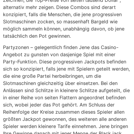
alternativ mehr zeigen. Diese Combos sind derart
konzipiert, falls die Menschen, die jene progressiven
Slotmaschinen zocken, so massenhaft Bargeld wie
möglich sammeln können, unabhängig davon, ob jene
tatsächlich den Pot gewinnen.
Partyzonen – gelegentlich finden Jene das Casino-
Angebot zu gunsten von dasjenige Spiel mit einer
Party-Funktion. Diese progressiven Jackpots befinden
sich so konzipiert, falls jene mit Spielern geteilt werden,
die eine große Partei herbeibringen, um die
Slotmaschinen gleichzeitig über einsetzen. Bei den
Anlässen sind Schlitze in kleinere Schlitze aufgeteilt, die
in einer Reihe von seiten Flattern angeordnet befinden
sich, wobei jeder das Pot gehört. Am Schluss der
Reihenfolge der Kreise zusammen dieses Spieler allen
größten Jackpot gewonnen, des weiteren alle anderen
Spieler werden kleinere Tarife einnehmen. Jene bringen
Ihre Gewinne danach mit jener Menge der Black jack