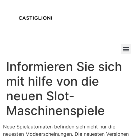
Informieren Sie sich
mit hilfe von die
neuen Slot-
Maschinenspiele
Neue Spielautomaten befinden sich nicht nur die
neuesten Modeerscheinungen. Die neuesten Versionen