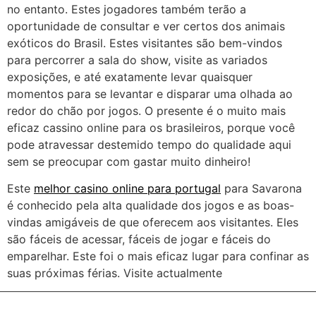
no entanto. Estes jogadores também terão a
oportunidade de consultar e ver certos dos animais
exóticos do Brasil. Estes visitantes são bem-vindos
para percorrer a sala do show, visite as variados
exposições, e até exatamente levar quaisquer
momentos para se levantar e disparar uma olhada ao
redor do chão por jogos. O presente é o muito mais
eficaz cassino online para os brasileiros, porque você
pode atravessar destemido tempo do qualidade aqui
sem se preocupar com gastar muito dinheiro!
Este
melhor casino online para portugal
para Savarona
é conhecido pela alta qualidade dos jogos e as boas-
vindas amigáveis de que oferecem aos visitantes. Eles
são fáceis de acessar, fáceis de jogar e fáceis do
emparelhar. Este foi o mais eficaz lugar para confinar as
suas próximas férias. Visite actualmente