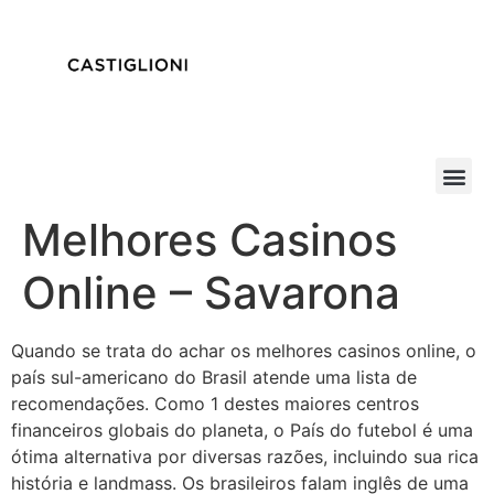
Melhores Casinos
Online – Savarona
Quando se trata do achar os melhores casinos online, o
país sul-americano do Brasil atende uma lista de
recomendações. Como 1 destes maiores centros
financeiros globais do planeta, o País do futebol é uma
ótima alternativa por diversas razões, incluindo sua rica
história e landmass. Os brasileiros falam inglês de uma